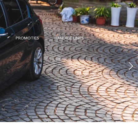
W
PROMOTIES
HANDIGE LINKS